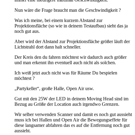
Nun wäre die Frage braucht man die Geschwindigkeit ?
Was ich meine, bei einem kurzem Abstand zur
Projektionsfläche (so wie in deinem Testaufbau) sieht das ja
noch gut aus.
Aber wird der Abstand zur Projektionsfläche größer läuft der
Lichtstrahl dort dann halt schneller.
Der Kreis den du fahren möchtest wir dadurch auch größer
und man erkennt ihn eventuell auch nicht als solchen.
Ich weiß jetzt auch nicht was für Räume Du bespielen
möchtest ?
„Partykeller“, große Halle, Open Air usw.
Gut mit den 25W der LED in deinem Moving Head sind im
Bezug au Größe der Location auch irgendwo Grenzen.
Wir selber verwenden Scanner und damit es noch gut aussieht
muss ich bei Hallen und Open Air die Bewegungseffete für
diese langsamer abfahren das es auf die Entfernung noch gut
aussieht.