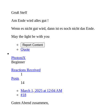
Gruß Steff
Am Ende wird alles gut !
Wenn es nicht gut wird, dann ist es noch nicht das Ende.
May the light be with you
Report Content
Quote
PhotoniX
Beginner
Reactions Received
1
Posts
14
March 1, 2025 at 12:04 AM
#18
Guten Abend zusammen,