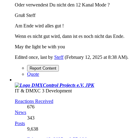
Oder verwendest Du nicht den 12 Kanal
Mode ?
Gruß Steff
Am Ende wird alles gut !
Wenn es nicht gut wird, dann ist es noch nicht das Ende.
May the light be with you
Edited once, last by
Steff
(
February 12, 2025 at 8:38 AM
).
Report Content
Quote
JPK
IT & DMXC 3 Development
Reactions Received
676
News
343
Posts
9,638