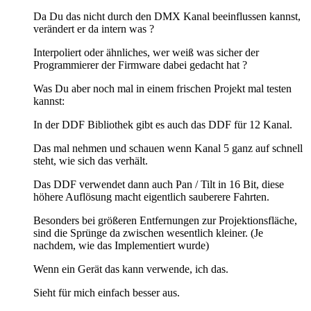
Da Du das nicht durch den DMX Kanal beeinflussen kannst,
verändert er da intern was ?
Interpoliert oder ähnliches, wer weiß was sicher der
Programmierer der Firmware dabei gedacht hat ?
Was Du aber noch mal in einem frischen Projekt mal testen
kannst:
In der DDF Bibliothek gibt es auch das DDF für 12 Kanal.
Das mal nehmen und schauen wenn Kanal 5 ganz auf schnell
steht, wie sich das verhält.
Das DDF verwendet dann auch Pan / Tilt in 16 Bit, diese
höhere Auflösung macht eigentlich sauberere Fahrten.
Besonders bei größeren Entfernungen zur Projektionsfläche,
sind die Sprünge da zwischen wesentlich kleiner. (Je
nachdem, wie das Implementiert wurde)
Wenn ein Gerät das kann verwende, ich das.
Sieht für mich einfach besser aus.