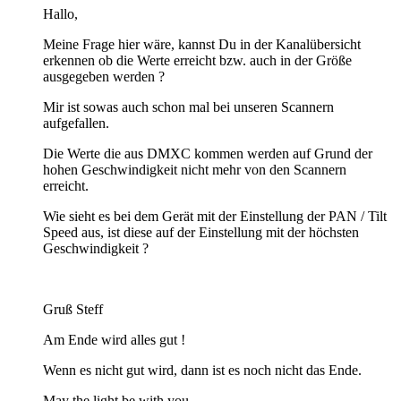
Hallo,
Meine Frage hier wäre, kannst Du in der Kanalübersicht
erkennen ob die Werte erreicht bzw. auch in der Größe
ausgegeben werden ?
Mir ist sowas auch schon mal bei unseren Scannern
aufgefallen.
Die Werte die aus DMXC kommen werden auf Grund der
hohen Geschwindigkeit nicht mehr von den Scannern
erreicht.
Wie sieht es bei dem Gerät mit der Einstellung der PAN / Tilt
Speed aus, ist diese auf der Einstellung mit der höchsten
Geschwindigkeit ?
Gruß Steff
Am Ende wird alles gut !
Wenn es nicht gut wird, dann ist es noch nicht das Ende.
May the light be with you