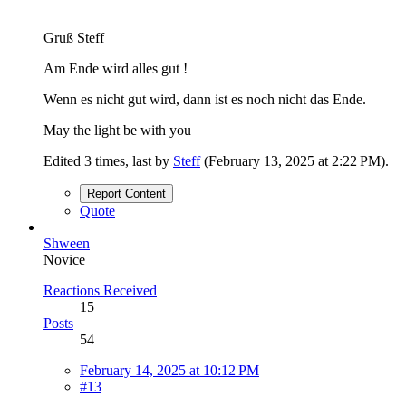
Gruß Steff
Am Ende wird alles gut !
Wenn es nicht gut wird, dann ist es noch nicht das Ende.
May the light be with you
Edited 3 times, last by
Steff
(
February 13, 2025 at 2:22 PM
).
Report Content
Quote
Shween
Novice
Reactions Received
15
Posts
54
February 14, 2025 at 10:12 PM
#13