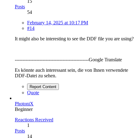
15
Posts
54
February 14, 2025 at 10:17 PM
#14
It might also be interesting to see the DDF file you are using?
------------------------------------------------Google Translate
Es könnte auch interessant sein, die von Ihnen verwendete
DDF-Datei zu sehen.
Report Content
Quote
PhotoniX
Beginner
Reactions Received
1
Posts
14