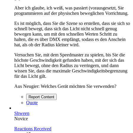
Aber ich glaube, ich weiß, was passiert (vorausgesetzt, Sie
programmieren auf der physischen beweglichen Vorrichtung.
Es ist möglich, dass Sie die Szene so erstellen, dass sie sich so
schnell bewegt, dass sich das Licht nicht schnell genug
bewegen kann, um mit den schnellen Werten Schritt zu
halten, die es über DMX empfängt, sodass es den Anschein
hat, als ob der Radius kleiner wird.
Versuchen Sie, mit dem Speedmaster zu spielen, bis Sie die
höchste Geschwindigkeit gefunden haben, mit der sich das
Licht bewegt, ohne den Radius zu verringern, und dann
wissen Sie, dass die maximale Geschwindigkeitsbegrenzung
für das Licht gilt.
Aus Neugier: Welches Gerät möchten Sie verwenden?
Report Content
Quote
Shween
Novice
Reactions Received