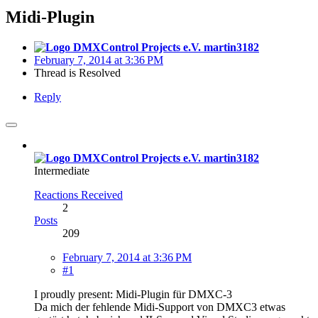
Midi-Plugin
martin3182
February 7, 2014 at 3:36 PM
Thread is Resolved
Reply
martin3182
Intermediate
Reactions Received
2
Posts
209
February 7, 2014 at 3:36 PM
#1
I proudly present: Midi-Plugin für DMXC-3
Da mich der fehlende Midi-Support von DMXC3 etwas