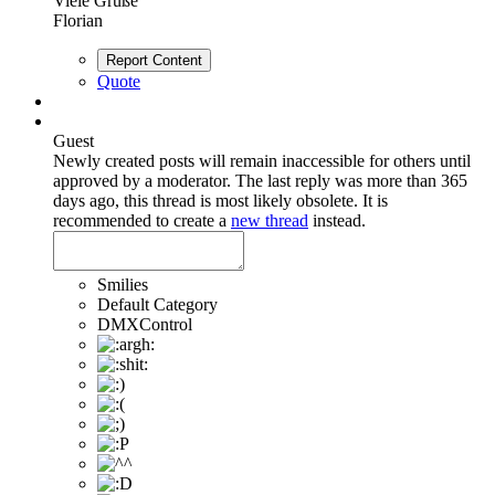
Viele Grüße
Florian
Report Content
Quote
Guest
Newly created posts will remain inaccessible for others until
approved by a moderator.
The last reply was more than 365
days ago, this thread is most likely obsolete. It is
recommended to create a
new thread
instead.
Smilies
Default Category
DMXControl