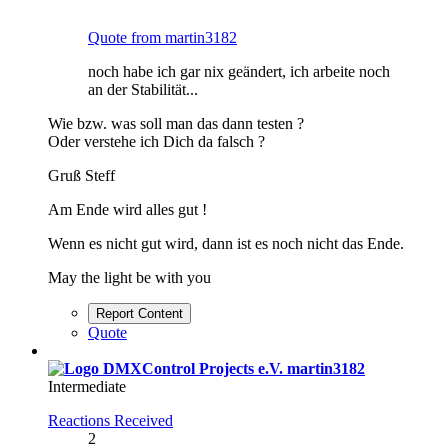
Quote from martin3182
noch habe ich gar nix geändert, ich arbeite noch
an der Stabilität...
Wie bzw. was soll man das dann testen ?
Oder verstehe ich Dich da falsch ?
Gruß Steff
Am Ende wird alles gut !
Wenn es nicht gut wird, dann ist es noch nicht das Ende.
May the light be with you
Report Content
Quote
martin3182
Intermediate
Reactions Received
2