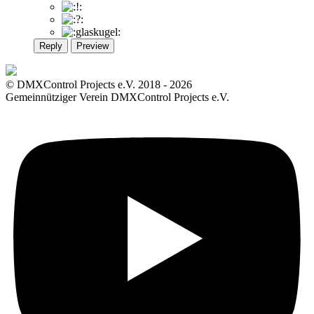
Reply
Preview
© DMXControl Projects e.V. 2018 - 2026
Gemeinnütziger Verein DMXControl Projects e.V.