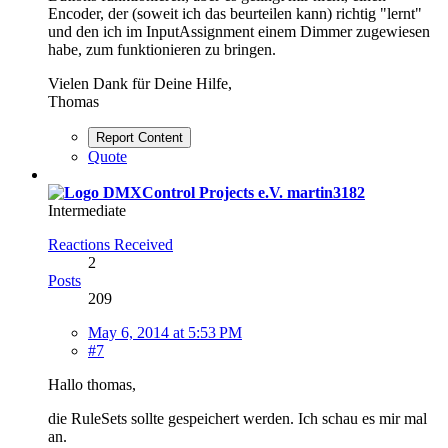
Encoder, der (soweit ich das beurteilen kann) richtig "lernt"
und den ich im InputAssignment einem Dimmer zugewiesen
habe, zum funktionieren zu bringen.
Vielen Dank für Deine Hilfe,
Thomas
Report Content
Quote
martin3182
Intermediate
Reactions Received
2
Posts
209
May 6, 2014 at 5:53 PM
#7
Hallo thomas,
die RuleSets sollte gespeichert werden. Ich schau es mir mal
an.