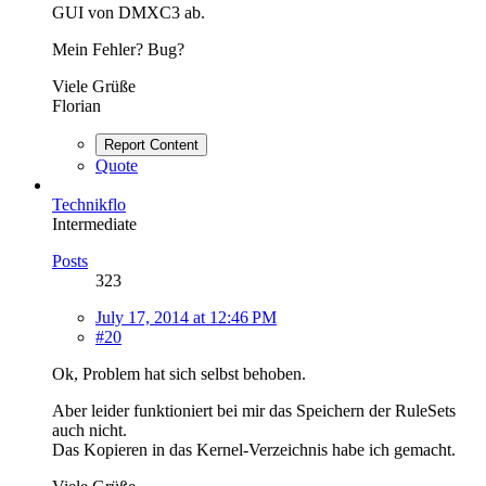
GUI von DMXC3 ab.
Mein Fehler? Bug?
Viele Grüße
Florian
Report Content
Quote
Technikflo
Intermediate
Posts
323
July 17, 2014 at 12:46 PM
#20
Ok, Problem hat sich selbst behoben.
Aber leider funktioniert bei mir das Speichern der RuleSets
auch nicht.
Das Kopieren in das Kernel-Verzeichnis habe ich gemacht.