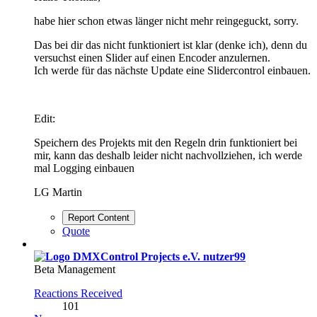
habe hier schon etwas länger nicht mehr reingeguckt, sorry.
Das bei dir das nicht funktioniert ist klar (denke ich), denn du
versuchst einen Slider auf einen Encoder anzulernen.
Ich werde für das nächste Update eine Slidercontrol einbauen.
Edit:
Speichern des Projekts mit den Regeln drin funktioniert bei
mir, kann das deshalb leider nicht nachvollziehen, ich werde
mal Logging einbauen
LG Martin
Report Content
Quote
nutzer99
Beta Management
Reactions Received
101