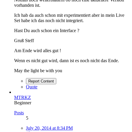
vorhanden ist.
Ich hab da auch schon mit experimentiert aber in mein Live
Set habe ich das noch nicht integriert.
Hast Du auch schon ein Interface ?
Gruß Steff
Am Ende wird alles gut !
Wenn es nicht gut wird, dann ist es noch nicht das Ende.
May the light be with you
Report Content
Quote
MTRKZ
Beginner
Posts
5
July 20, 2014 at 8:34 PM