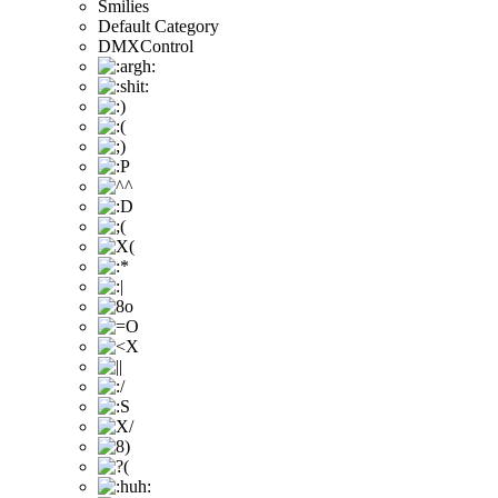
Smilies
Default Category
DMXControl