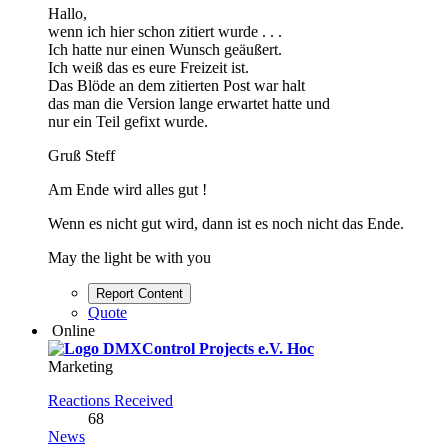
Hallo,
wenn ich hier schon zitiert wurde . . .
Ich hatte nur einen Wunsch geäußert.
Ich weiß das es eure Freizeit ist.
Das Blöde an dem zitierten Post war halt
das man die Version lange erwartet hatte und
nur ein Teil gefixt wurde.
Gruß Steff
Am Ende wird alles gut !
Wenn es nicht gut wird, dann ist es noch nicht das Ende.
May the light be with you
Report Content
Quote
Online
Hoc
Marketing
Reactions Received
68
News