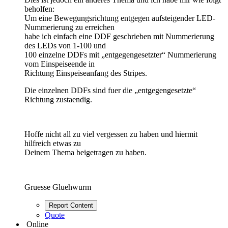
beholfen:
Um eine Bewegungsrichtung entgegen aufsteigender LED-
Nummerierung zu erreichen
habe ich einfach eine DDF geschrieben mit Nummerierung
des LEDs von 1-100 und
100 einzelne DDFs mit „entgegengesetzter“ Nummerierung
vom Einspeiseende in
Richtung Einspeiseanfang des Stripes.
Die einzelnen DDFs sind fuer die „entgegengesetzte“
Richtung zustaendig.
Hoffe nicht all zu viel vergessen zu haben und hiermit
hilfreich etwas zu
Deinem Thema beigetragen zu haben.
Gruesse Gluehwurm
Report Content
Quote
Online