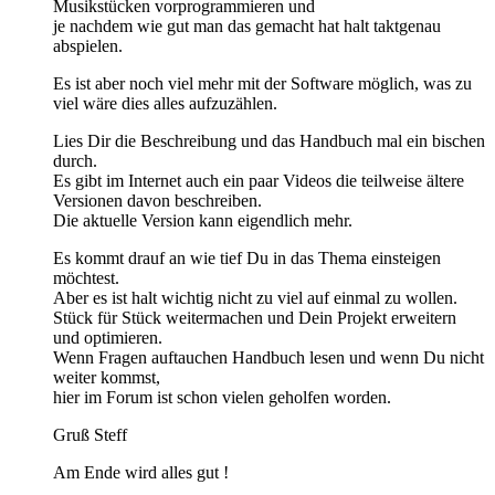
Musikstücken vorprogrammieren und
je nachdem wie gut man das gemacht hat halt taktgenau
abspielen.
Es ist aber noch viel mehr mit der Software möglich, was zu
viel wäre dies alles aufzuzählen.
Lies Dir die Beschreibung und das Handbuch mal ein bischen
durch.
Es gibt im Internet auch ein paar Videos die teilweise ältere
Versionen davon beschreiben.
Die aktuelle Version kann eigendlich mehr.
Es kommt drauf an wie tief Du in das Thema einsteigen
möchtest.
Aber es ist halt wichtig nicht zu viel auf einmal zu wollen.
Stück für Stück weitermachen und Dein Projekt erweitern
und optimieren.
Wenn Fragen auftauchen Handbuch lesen und wenn Du nicht
weiter kommst,
hier im Forum ist schon vielen geholfen worden.
Gruß Steff
Am Ende wird alles gut !