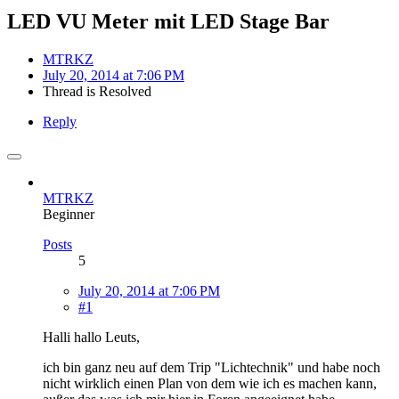
LED VU Meter mit LED Stage Bar
MTRKZ
July 20, 2014 at 7:06 PM
Thread is Resolved
Reply
MTRKZ
Beginner
Posts
5
July 20, 2014 at 7:06 PM
#1
Halli hallo Leuts,
ich bin ganz neu auf dem Trip "Lichtechnik" und habe noch
nicht wirklich einen Plan von dem wie ich es machen kann,