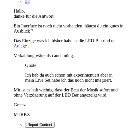
#3
Hallo,
danke für die Antwort.
Ein Interface ist noch nicht vorhanden, hättest du ein gutes in
Ausblick ?
Das Einzige was ich bisher habe ist die LED Bar und ne
Anlage
.
Verkablung wäre also auch nötig.
Quote
Ich hab da auch schon mit experimentiert aber in
mein Live Set habe ich das noch nicht integriert.
Mir ist es halt wichtig, dass der Beat der Musik sofort und
ohne Verzögerung auf der LED Bar angezeigt wird.
Greetz
MTRKZ
Report Content