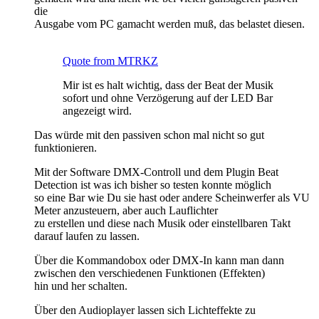
die
Ausgabe vom PC gamacht werden muß, das belastet diesen.
Quote from MTRKZ
Mir ist es halt wichtig, dass der Beat der Musik
sofort und ohne Verzögerung auf der LED Bar
angezeigt wird.
Das würde mit den passiven schon mal nicht so gut
funktionieren.
Mit der Software DMX-Controll und dem Plugin Beat
Detection ist was ich bisher so testen konnte möglich
so eine Bar wie Du sie hast oder andere Scheinwerfer als VU
Meter anzusteuern, aber auch Lauflichter
zu erstellen und diese nach Musik oder einstellbaren Takt
darauf laufen zu lassen.
Über die Kommandobox oder DMX-In kann man dann
zwischen den verschiedenen Funktionen (Effekten)
hin und her schalten.
Über den Audioplayer lassen sich Lichteffekte zu