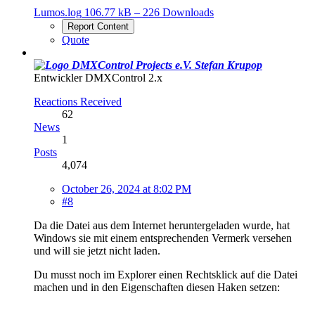
Lumos.log
106.77 kB – 226 Downloads
Report Content
Quote
Stefan Krupop
Entwickler DMXControl 2.x
Reactions Received
62
News
1
Posts
4,074
October 26, 2024 at 8:02 PM
#8
Da die Datei aus dem Internet heruntergeladen wurde, hat
Windows sie mit einem entsprechenden Vermerk versehen
und will sie jetzt nicht laden.
Du musst noch im Explorer einen Rechtsklick auf die Datei
machen und in den Eigenschaften diesen Haken setzen: