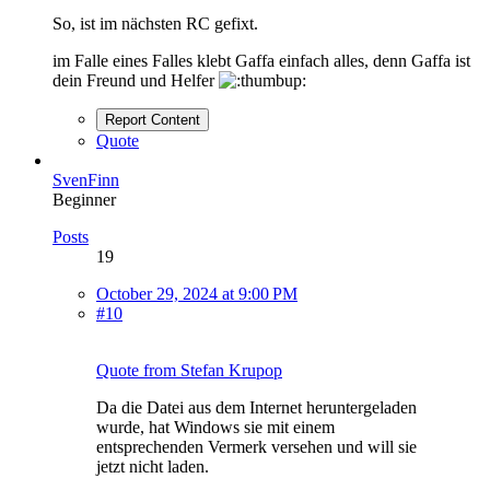
So, ist im nächsten RC gefixt.
im Falle eines Falles klebt Gaffa einfach alles, denn Gaffa ist
dein Freund und Helfer
Report Content
Quote
SvenFinn
Beginner
Posts
19
October 29, 2024 at 9:00 PM
#10
Quote from Stefan Krupop
Da die Datei aus dem Internet heruntergeladen
wurde, hat Windows sie mit einem
entsprechenden Vermerk versehen und will sie
jetzt nicht laden.