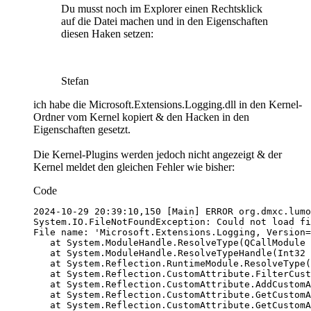
Du musst noch im Explorer einen Rechtsklick
auf die Datei machen und in den Eigenschaften
diesen Haken setzen:
Stefan
ich habe die Microsoft.Extensions.Logging.dll in den Kernel-
Ordner vom Kernel kopiert & den Hacken in den
Eigenschaften gesetzt.
Die Kernel-Plugins werden jedoch nicht angezeigt & der
Kernel meldet den gleichen Fehler wie bisher:
Code