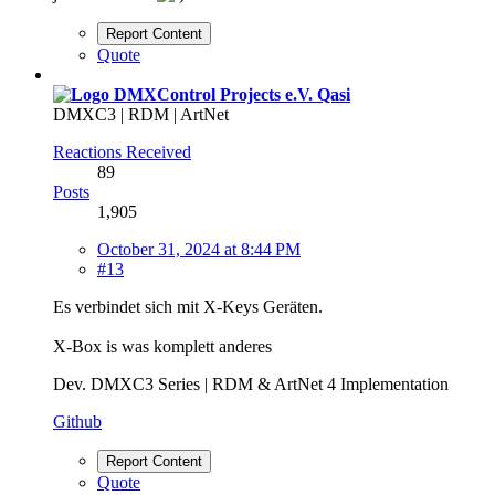
Report Content
Quote
Qasi
DMXC3 | RDM | ArtNet
Reactions Received
89
Posts
1,905
October 31, 2024 at 8:44 PM
#13
Es verbindet sich mit X-Keys Geräten.
X-Box is was komplett anderes
Dev. DMXC3 Series | RDM & ArtNet 4 Implementation
Github
Report Content
Quote