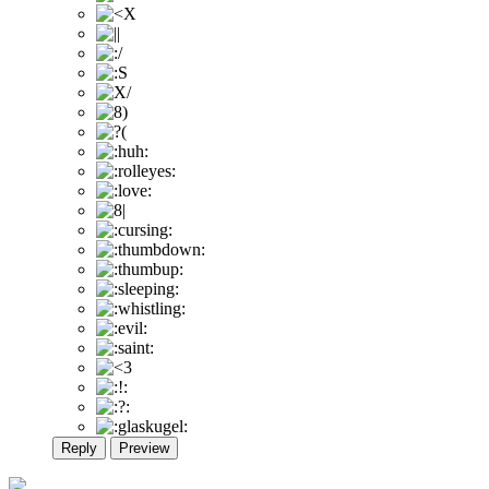
Reply
Preview