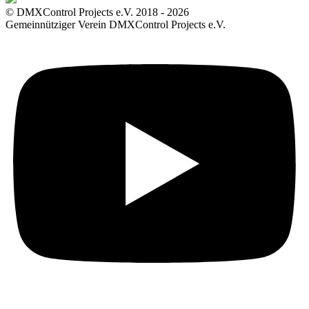
© DMXControl Projects e.V. 2018 - 2026
Gemeinnütziger Verein DMXControl Projects e.V.