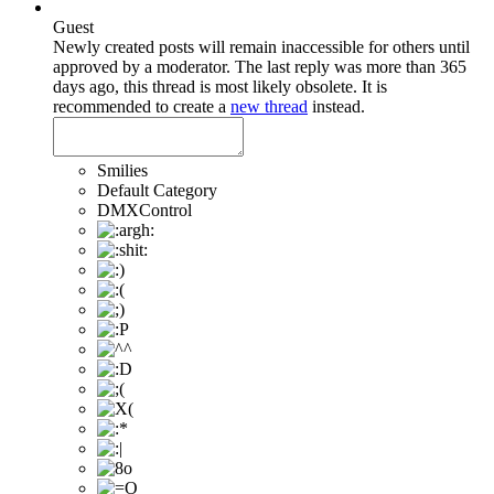
Guest
Newly created posts will remain inaccessible for others until
approved by a moderator.
The last reply was more than 365
days ago, this thread is most likely obsolete. It is
recommended to create a
new thread
instead.
Smilies
Default Category
DMXControl