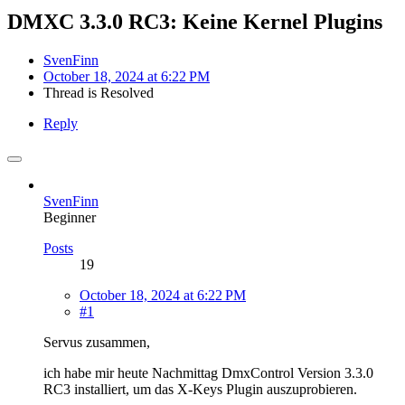
DMXC 3.3.0 RC3: Keine Kernel Plugins
SvenFinn
October 18, 2024 at 6:22 PM
Thread is Resolved
Reply
SvenFinn
Beginner
Posts
19
October 18, 2024 at 6:22 PM
#1
Servus zusammen,
ich habe mir heute Nachmittag DmxControl Version 3.3.0
RC3 installiert, um das X-Keys Plugin auszuprobieren.