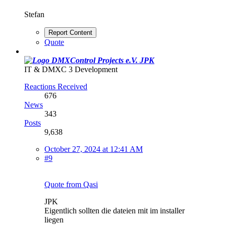
Stefan
Report Content
Quote
JPK
IT & DMXC 3 Development
Reactions Received
676
News
343
Posts
9,638
October 27, 2024 at 12:41 AM
#9
Quote from Qasi
JPK
Eigentlich sollten die dateien mit im installer
liegen