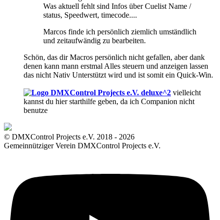
Was aktuell fehlt sind Infos über Cuelist Name /
status, Speedwert, timecode....
Marcos finde ich persönlich ziemlich umständlich
und zeitaufwändig zu bearbeiten.
Schön, das dir Macros persönlich nicht gefallen, aber dank
denen kann mann erstmal Alles steuern und anzeigen lassen
das nicht Nativ Unterstützt wird und ist somit ein Quick-Win.
deluxe^2
vielleicht
kannst du hier starthilfe geben, da ich Companion nicht
benutze
© DMXControl Projects e.V. 2018 - 2026
Gemeinnütziger Verein DMXControl Projects e.V.