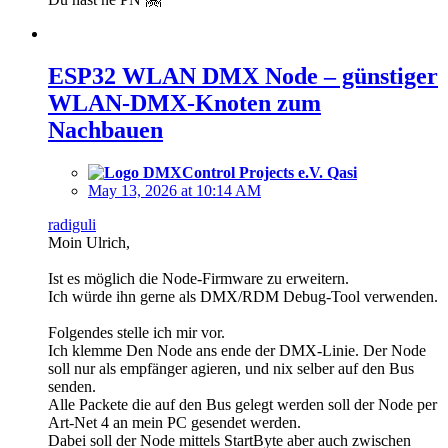
ESP32 WLAN DMX Node – günstiger
WLAN-DMX-Knoten zum
Nachbauen
Qasi
May 13, 2026 at 10:14 AM
radiguli
Moin Ulrich,
Ist es möglich die Node-Firmware zu erweitern.
Ich würde ihn gerne als DMX/RDM Debug-Tool verwenden.
Folgendes stelle ich mir vor.
Ich klemme Den Node ans ende der DMX-Linie. Der Node
soll nur als empfänger agieren, und nix selber auf den Bus
senden.
Alle Packete die auf den Bus gelegt werden soll der Node per
Art-Net 4 an mein PC gesendet werden.
Dabei soll der Node mittels StartByte aber auch zwischen