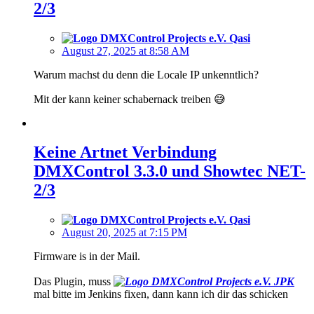
2/3
Qasi
August 27, 2025 at 8:58 AM
Warum machst du denn die Locale IP unkenntlich?
Mit der kann keiner schabernack treiben 😅
Keine Artnet Verbindung
DMXControl 3.3.0 und Showtec NET-
2/3
Qasi
August 20, 2025 at 7:15 PM
Firmware is in der Mail.
Das Plugin, muss
JPK
mal bitte im Jenkins fixen, dann kann ich dir das schicken