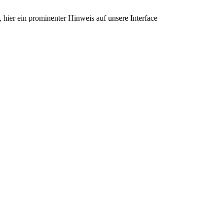
hier ein prominenter Hinweis auf unsere Interface