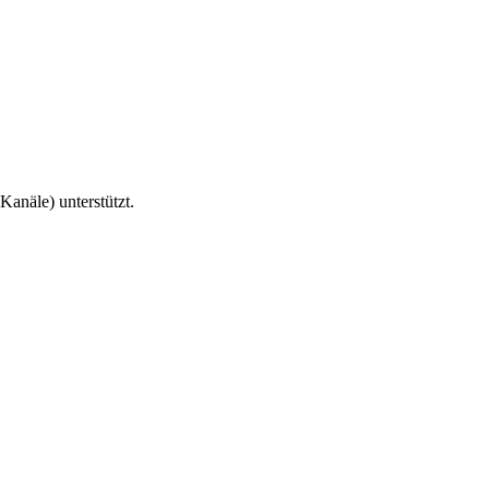
anäle) unterstützt.