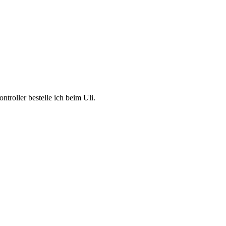
troller bestelle ich beim Uli.