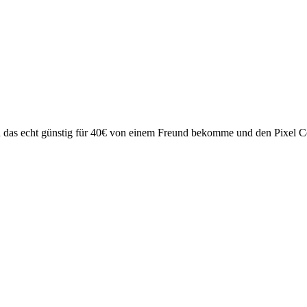
h das echt günstig für 40€ von einem Freund bekomme und den Pixel Con