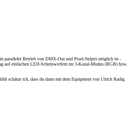
in paralleler Betrieb von DMX-Out und Pixel-Stripes möglich ist -
änkung auf einfachen LED-Scheinwerfern im 3-Kanal-Modus (RGB) bzw.
ühlt schätze ich, dass du dann mit dem Equipment von Ulrich Radig