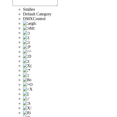
Smilies
Default Category
DMXControl