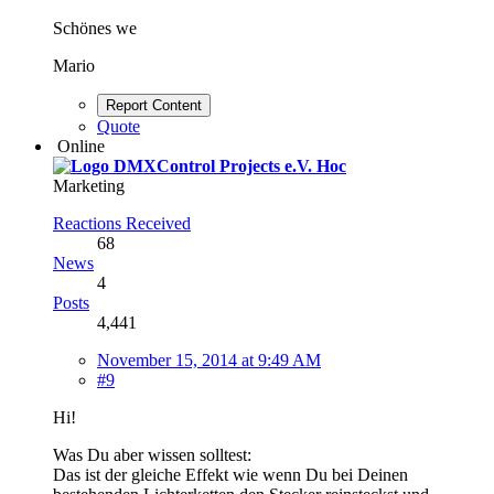
Schönes we
Mario
Report Content
Quote
Online
Hoc
Marketing
Reactions Received
68
News
4
Posts
4,441
November 15, 2014 at 9:49 AM
#9
Hi!
Was Du aber wissen solltest:
Das ist der gleiche Effekt wie wenn Du bei Deinen