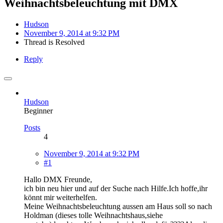
Weihnachtsbeleuchtung mit DMX
Hudson
November 9, 2014 at 9:32 PM
Thread is Resolved
Reply
Hudson
Beginner
Posts
4
November 9, 2014 at 9:32 PM
#1
Hallo DMX Freunde,
ich bin neu hier und auf der Suche nach Hilfe.Ich hoffe,ihr
könnt mir weiterhelfen.
Meine Weihnachtsbeleuchtung aussen am Haus soll so nach
Holdman (dieses tolle Weihnachtshaus,siehe