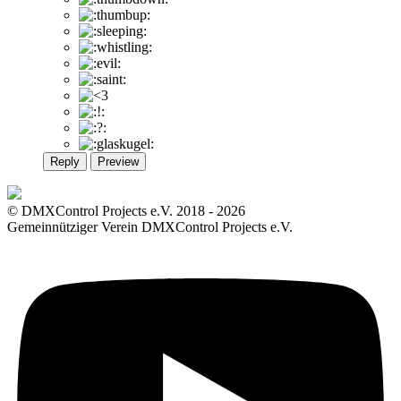
Reply
Preview
© DMXControl Projects e.V. 2018 - 2026
Gemeinnütziger Verein DMXControl Projects e.V.