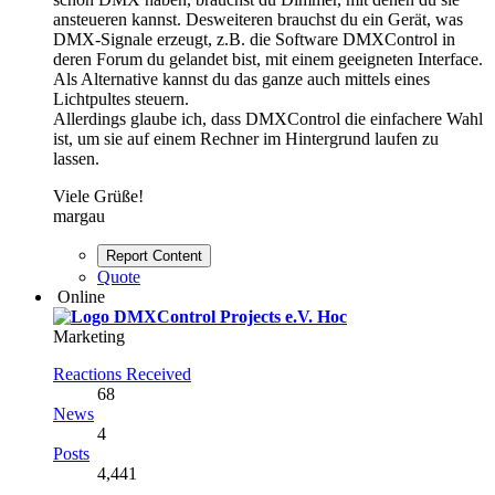
ansteueren kannst. Desweiteren brauchst du ein Gerät, was
DMX-Signale erzeugt, z.B. die Software DMXControl in
deren Forum du gelandet bist, mit einem geeigneten Interface.
Als Alternative kannst du das ganze auch mittels eines
Lichtpultes steuern.
Allerdings glaube ich, dass DMXControl die einfachere Wahl
ist, um sie auf einem Rechner im Hintergrund laufen zu
lassen.
Viele Grüße!
margau
Report Content
Quote
Online
Hoc
Marketing
Reactions Received
68
News
4
Posts
4,441