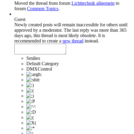
Moved the thread from forum
Lichttechnik allgemein
to
forum
Common Topics
.
Guest
Newly created posts will remain inaccessible for others until
approved by a moderator.
The last reply was more than 365
days ago, this thread is most likely obsolete. It is
recommended to create a
new thread
instead.
Smilies
Default Category
DMXControl