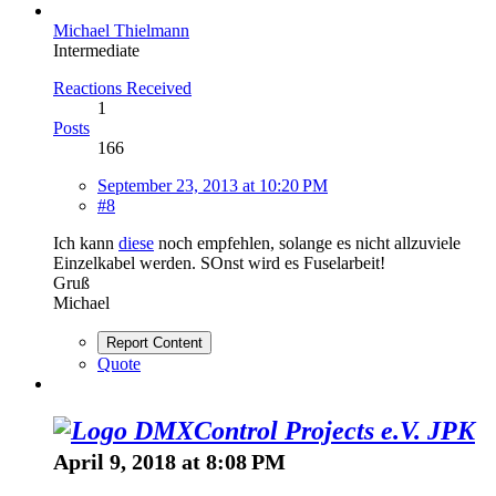
Michael Thielmann
Intermediate
Reactions Received
1
Posts
166
September 23, 2013 at 10:20 PM
#8
Ich kann
diese
noch empfehlen, solange es nicht allzuviele
Einzelkabel werden. SOnst wird es Fuselarbeit!
Gruß
Michael
Report Content
Quote
JPK
April 9, 2018 at 8:08 PM