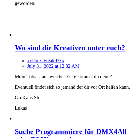
geworden.
Wo sind die Kreativen unter euch?
xxDmx-Freak93xx
July 31, 2022 at 12:32 AM
Moin Tobias, aus welcher Ecke kommst du denn?
Eventuell findet sich so jemand der dir vor Ort helfen kann.
Gruß aus Sh
Lukas
Suche Programmiere für DMX4All