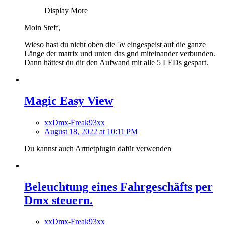
Display More
Moin Steff,
Wieso hast du nicht oben die 5v eingespeist auf die ganze
Länge der matrix und unten das gnd miteinander verbunden.
Dann hättest du dir den Aufwand mit alle 5 LEDs gespart.
Magic Easy View
xxDmx-Freak93xx
August 18, 2022 at 10:11 PM
Du kannst auch Artnetplugin dafür verwenden
Beleuchtung eines Fahrgeschäfts per
Dmx steuern.
xxDmx-Freak93xx