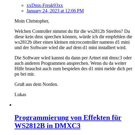
xxDmx-Freak93xx
January 24, 2023 at 12:06 PM
Moin Christopher,
Welchen Controller nimmst du für die ws2812b Streifen? Da
diese kein dmx sprechen können, würde ich dir empfehlen die
ws2812b über einen kleinen microcontroller namens d1 mini
und der Software wled die auf dem d1 mini installiert wird.
Die Software wled kannst du dann per Artnet mit dmxc3 oder
auch anderen Programmen ansprechen. Wenn du da weiter
Hilfe brauchst auch zum bespielen des d1 mini melde dich per
pn bei mir.
Gruß aus dem Norden.
Lukas
Programmierung von Effekten für
WS2812B in DMXC3