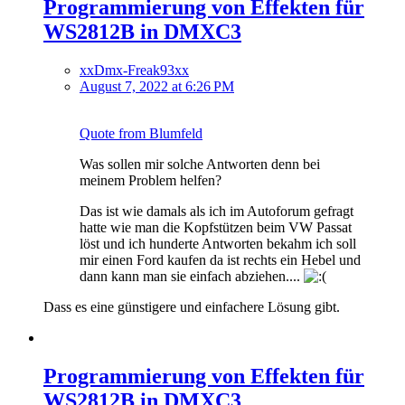
Programmierung von Effekten für
WS2812B in DMXC3
xxDmx-Freak93xx
August 7, 2022 at 6:26 PM
Quote from Blumfeld
Was sollen mir solche Antworten denn bei
meinem Problem helfen?
Das ist wie damals als ich im Autoforum gefragt
hatte wie man die Kopfstützen beim VW Passat
löst und ich hunderte Antworten bekahm ich soll
mir einen Ford kaufen da ist rechts ein Hebel und
dann kann man sie einfach abziehen....
Dass es eine günstigere und einfachere Lösung gibt.
Programmierung von Effekten für
WS2812B in DMXC3