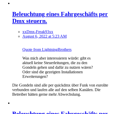
Beleuchtung eines Fahrgeschäfts per
Dmx steuern.
xxDmx-Freak93xx
August 6, 2022 at 5:23 AM
Quote from LightningBrothers
Was mich aber interessieren würde: gibt es
aktuell keine Steuerleitungen, die zu den
Gondeln gehen und dafür zu nutzen wären?
Oder sind die gezeigten Installationen
Erweiterungen?
Die Gondeln sind alle per quickdmx über Funk von eurolite
verbunden und laufen alle auf den selben Kanälen. Die
Betreiber hätten gerne mehr Abwechslung.
Beleuchtung eines Fahrgeschäfts per