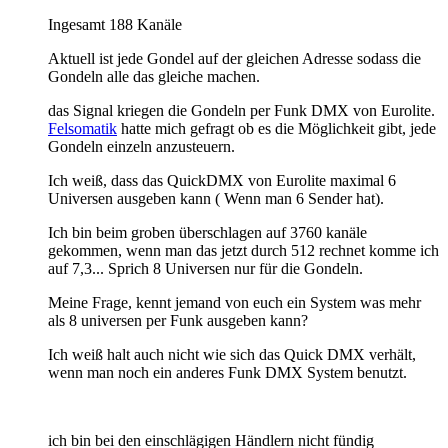
Ingesamt 188 Kanäle
Aktuell ist jede Gondel auf der gleichen Adresse sodass die
Gondeln alle das gleiche machen.
das Signal kriegen die Gondeln per Funk DMX von Eurolite.
Felsomatik
hatte mich gefragt ob es die Möglichkeit gibt, jede
Gondeln einzeln anzusteuern.
Ich weiß, dass das QuickDMX von Eurolite maximal 6
Universen ausgeben kann ( Wenn man 6 Sender hat).
Ich bin beim groben überschlagen auf 3760 kanäle
gekommen, wenn man das jetzt durch 512 rechnet komme ich
auf 7,3... Sprich 8 Universen nur für die Gondeln.
Meine Frage, kennt jemand von euch ein System was mehr
als 8 universen per Funk ausgeben kann?
Ich weiß halt auch nicht wie sich das Quick DMX verhält,
wenn man noch ein anderes Funk DMX System benutzt.
ich bin bei den einschlägigen Händlern nicht fündig