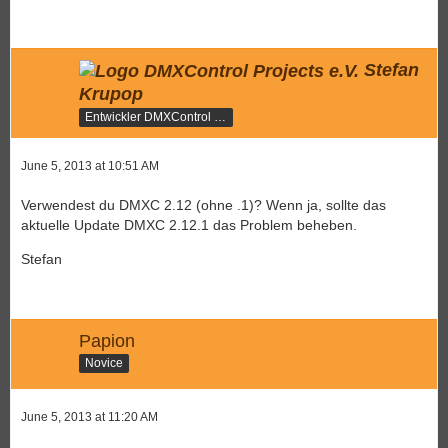
Stefan
Krupop
Entwickler DMXControl 2.x
June 5, 2013 at 10:51 AM
Verwendest du DMXC 2.12 (ohne .1)? Wenn ja, sollte das
aktuelle Update DMXC 2.12.1 das Problem beheben.
Stefan
Papion
Novice
June 5, 2013 at 11:20 AM