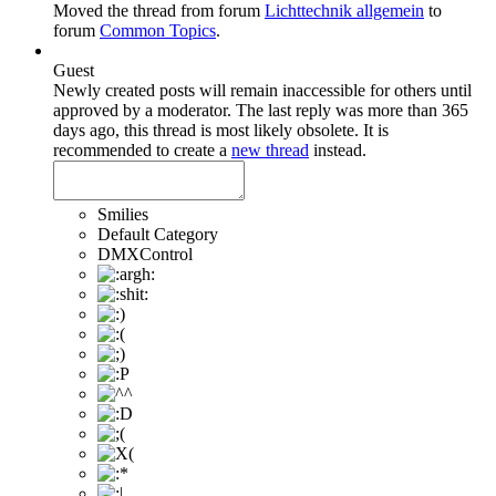
Moved the thread from forum
Lichttechnik allgemein
to
forum
Common Topics
.
Guest
Newly created posts will remain inaccessible for others until
approved by a moderator.
The last reply was more than 365
days ago, this thread is most likely obsolete. It is
recommended to create a
new thread
instead.
Smilies
Default Category
DMXControl