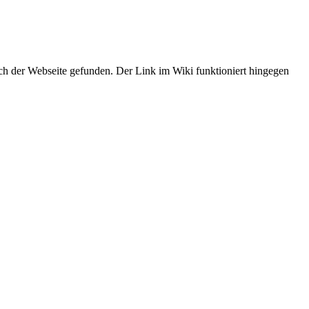
ch der Webseite gefunden. Der Link im Wiki funktioniert hingegen