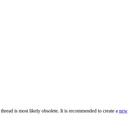
thread is most likely obsolete. It is recommended to create a
new