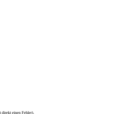
direkt einen Fehler).