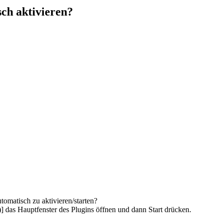
ch aktivieren?
omatisch zu aktivieren/starten?
] das Hauptfenster des Plugins öffnen und dann Start drücken.