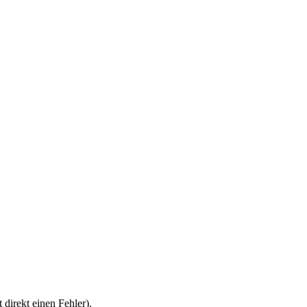
direkt einen Fehler).