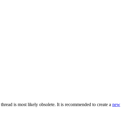
thread is most likely obsolete. It is recommended to create a
new