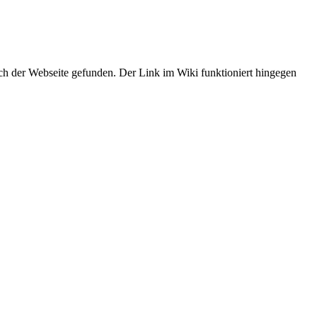
ch der Webseite gefunden. Der Link im Wiki funktioniert hingegen