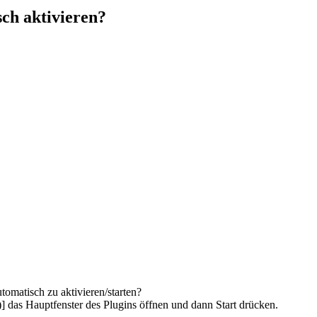
ch aktivieren?
omatisch zu aktivieren/starten?
] das Hauptfenster des Plugins öffnen und dann Start drücken.