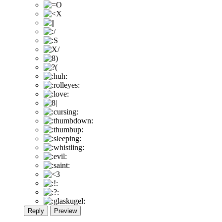
Reply
Preview