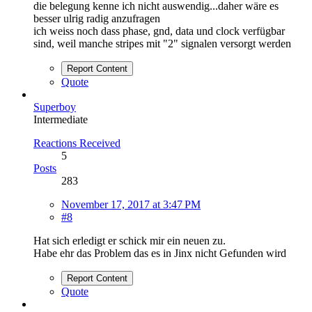
die belegung kenne ich nicht auswendig...daher wäre es
besser ulrig radig anzufragen
ich weiss noch dass phase, gnd, data und clock verfügbar
sind, weil manche stripes mit "2" signalen versorgt werden
Report Content
Quote
Superboy
Intermediate
Reactions Received
5
Posts
283
November 17, 2017 at 3:47 PM
#8
Hat sich erledigt er schick mir ein neuen zu.
Habe ehr das Problem das es in Jinx nicht Gefunden wird
Report Content
Quote