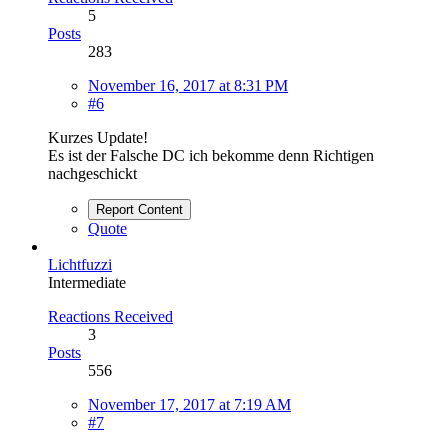
5
Posts
283
November 16, 2017 at 8:31 PM
#6
Kurzes Update!
Es ist der Falsche DC ich bekomme denn Richtigen
nachgeschickt
Report Content
Quote
Lichtfuzzi
Intermediate
Reactions Received
3
Posts
556
November 17, 2017 at 7:19 AM
#7