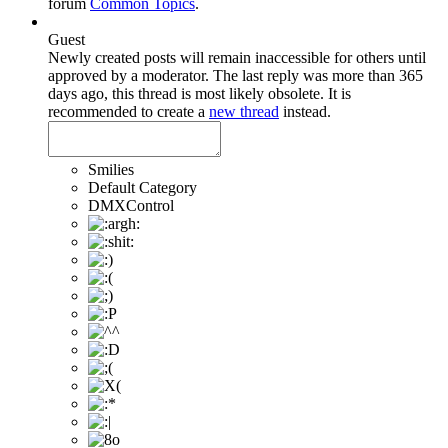
forum
Common Topics
.
Guest
Newly created posts will remain inaccessible for others until
approved by a moderator.
The last reply was more than 365
days ago, this thread is most likely obsolete. It is
recommended to create a
new thread
instead.
Smilies
Default Category
DMXControl