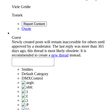
Viele Grüße
Tomek
Report Content
Quote
Guest
Newly created posts will remain inaccessible for others until
approved by a moderator.
The last reply was more than 365
days ago, this thread is most likely obsolete. It is
recommended to create a
new thread
instead.
Smilies
Default Category
DMXControl