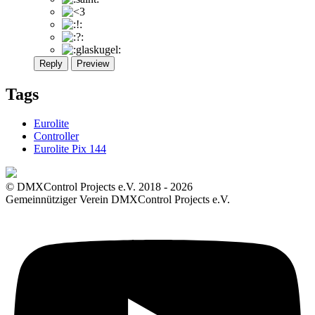
Reply
Preview
Tags
Eurolite
Controller
Eurolite Pix 144
© DMXControl Projects e.V. 2018 - 2026
Gemeinnütziger Verein DMXControl Projects e.V.