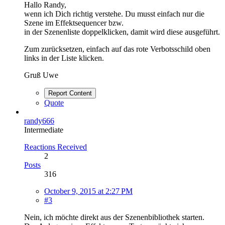
Hallo Randy,
wenn ich Dich richtig verstehe. Du musst einfach nur die
Szene im Effektsequencer bzw.
in der Szenenliste doppelklicken, damit wird diese ausgeführt.
Zum zurücksetzen, einfach auf das rote Verbotsschild oben
links in der Liste klicken.
Gruß Uwe
Report Content
Quote
randy666
Intermediate
Reactions Received
2
Posts
316
October 9, 2015 at 2:27 PM
#3
Nein, ich möchte direkt aus der Szenenbibliothek starten.