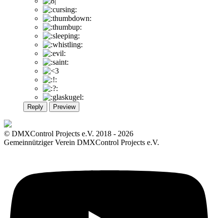
Reply
Preview
© DMXControl Projects e.V. 2018 - 2026
Gemeinnütziger Verein DMXControl Projects e.V.