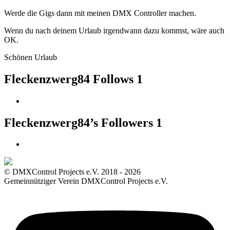
Werde die Gigs dann mit meinen DMX Controller machen.
Wenn du nach deinem Urlaub irgendwann dazu kommst, wäre auch
OK.
Schönen Urlaub
Fleckenzwerg84 Follows
1
Fleckenzwerg84’s Followers
1
© DMXControl Projects e.V. 2018 - 2026
Gemeinnütziger Verein DMXControl Projects e.V.