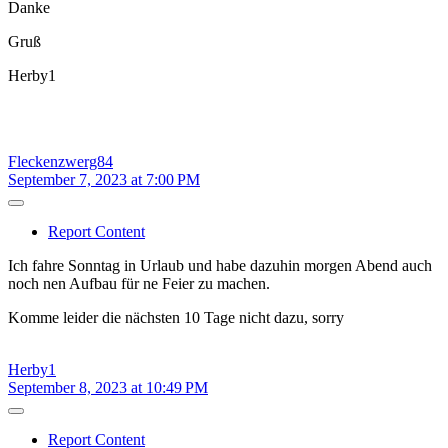
Danke
Gruß
Herby1
Fleckenzwerg84
September 7, 2023 at 7:00 PM
Report Content
Ich fahre Sonntag in Urlaub und habe dazuhin morgen Abend auch
noch nen Aufbau für ne Feier zu machen.
Komme leider die nächsten 10 Tage nicht dazu, sorry
Herby1
September 8, 2023 at 10:49 PM
Report Content