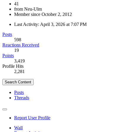
41
from Neu-Ulm
Member since October 2, 2012
Last Activity:
April 3, 2026 at 7:07 PM
Posts
598
Reactions Received
19
Points
3,419
Profile Hits
2,281
Search Content
Posts
Threads
Report User Profile
Wall