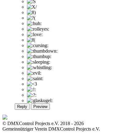
Reply
Preview
© DMXControl Projects e.V. 2018 - 2026
Gemeinnütziger Verein DMXControl Projects e.V.