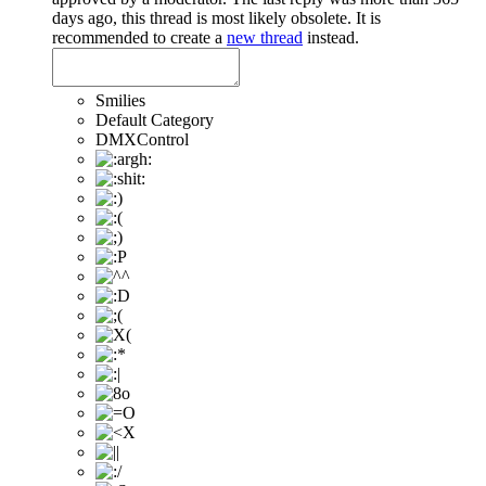
days ago, this thread is most likely obsolete. It is
recommended to create a
new thread
instead.
Smilies
Default Category
DMXControl