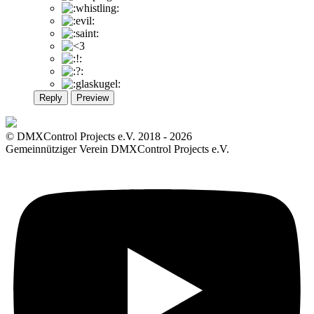
Reply
Preview
© DMXControl Projects e.V. 2018 - 2026
Gemeinnütziger Verein DMXControl Projects e.V.