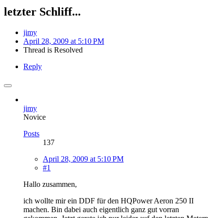
letzter Schliff...
jimy
April 28, 2009 at 5:10 PM
Thread is Resolved
Reply
jimy
Novice
Posts
137
April 28, 2009 at 5:10 PM
#1
Hallo zusammen,
ich wollte mir ein DDF für den HQPower Aeron 250 II
machen. Bin dabei auch eigentlich ganz gut vorran