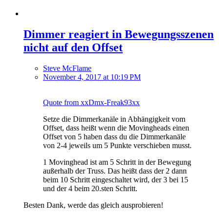
Dimmer reagiert in Bewegungsszenen
nicht auf den Offset
Steve McFlame
November 4, 2017 at 10:19 PM
Quote from xxDmx-Freak93xx
Setze die Dimmerkanäle in Abhängigkeit vom
Offset, dass heißt wenn die Movingheads einen
Offset von 5 haben dass du die Dimmerkanäle
von 2-4 jeweils um 5 Punkte verschieben musst.
1 Movinghead ist am 5 Schritt in der Bewegung
außerhalb der Truss. Das heißt dass der 2 dann
beim 10 Schritt eingeschaltet wird, der 3 bei 15
und der 4 beim 20.sten Schritt.
Besten Dank, werde das gleich ausprobieren!