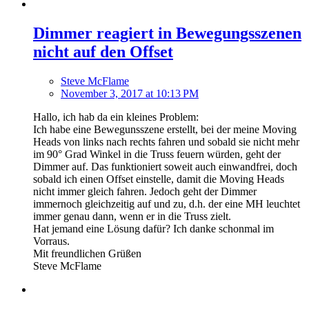
Dimmer reagiert in Bewegungsszenen
nicht auf den Offset
Steve McFlame
November 3, 2017 at 10:13 PM
Hallo, ich hab da ein kleines Problem:
Ich habe eine Bewegunsszene erstellt, bei der meine Moving
Heads von links nach rechts fahren und sobald sie nicht mehr
im 90° Grad Winkel in die Truss feuern würden, geht der
Dimmer auf. Das funktioniert soweit auch einwandfrei, doch
sobald ich einen Offset einstelle, damit die Moving Heads
nicht immer gleich fahren. Jedoch geht der Dimmer
immernoch gleichzeitig auf und zu, d.h. der eine MH leuchtet
immer genau dann, wenn er in die Truss zielt.
Hat jemand eine Lösung dafür? Ich danke schonmal im
Vorraus.
Mit freundlichen Grüßen
Steve McFlame