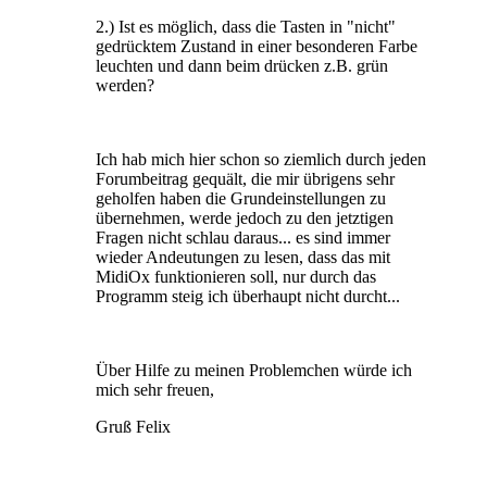
2.) Ist es möglich, dass die Tasten in "nicht"
gedrücktem Zustand in einer besonderen Farbe
leuchten und dann beim drücken z.B. grün
werden?
Ich hab mich hier schon so ziemlich durch jeden
Forumbeitrag gequält, die mir übrigens sehr
geholfen haben die Grundeinstellungen zu
übernehmen, werde jedoch zu den jetztigen
Fragen nicht schlau daraus... es sind immer
wieder Andeutungen zu lesen, dass das mit
MidiOx funktionieren soll, nur durch das
Programm steig ich überhaupt nicht durcht...
Über Hilfe zu meinen Problemchen würde ich
mich sehr freuen,
Gruß Felix