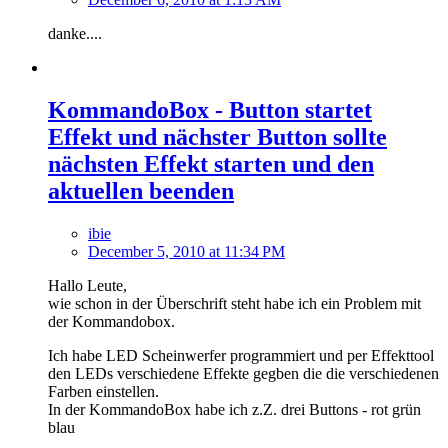
danke....
KommandoBox - Button startet
Effekt und nächster Button sollte
nächsten Effekt starten und den
aktuellen beenden
ibie
December 5, 2010 at 11:34 PM
Hallo Leute,
wie schon in der Überschrift steht habe ich ein Problem mit
der Kommandobox.
Ich habe LED Scheinwerfer programmiert und per Effekttool
den LEDs verschiedene Effekte gegben die die verschiedenen
Farben einstellen.
In der KommandoBox habe ich z.Z. drei Buttons - rot grün
blau