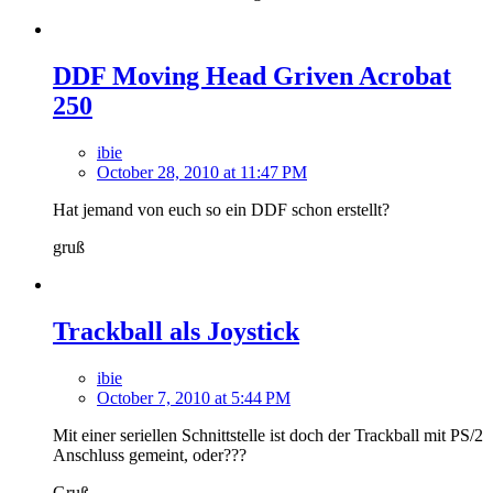
DDF Moving Head Griven Acrobat
250
ibie
October 28, 2010 at 11:47 PM
Hat jemand von euch so ein DDF schon erstellt?
gruß
Trackball als Joystick
ibie
October 7, 2010 at 5:44 PM
Mit einer seriellen Schnittstelle ist doch der Trackball mit PS/2
Anschluss gemeint, oder???
Gruß