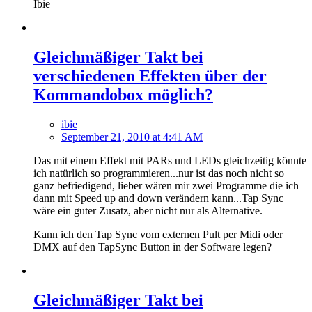
Ibie
Gleichmäßiger Takt bei
verschiedenen Effekten über der
Kommandobox möglich?
ibie
September 21, 2010 at 4:41 AM
Das mit einem Effekt mit PARs und LEDs gleichzeitig könnte
ich natürlich so programmieren...nur ist das noch nicht so
ganz befriedigend, lieber wären mir zwei Programme die ich
dann mit Speed up and down verändern kann...Tap Sync
wäre ein guter Zusatz, aber nicht nur als Alternative.
Kann ich den Tap Sync vom externen Pult per Midi oder
DMX auf den TapSync Button in der Software legen?
Gleichmäßiger Takt bei