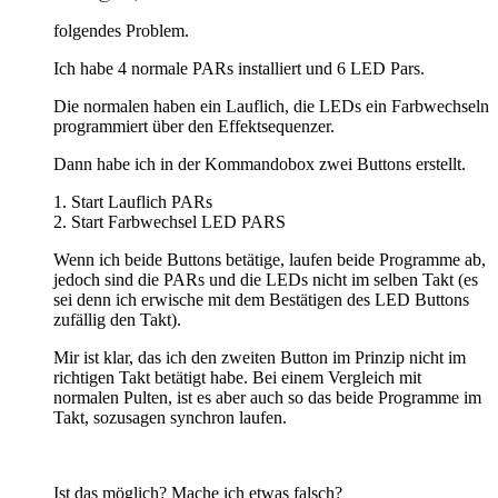
folgendes Problem.
Ich habe 4 normale PARs installiert und 6 LED Pars.
Die normalen haben ein Lauflich, die LEDs ein Farbwechseln
programmiert über den Effektsequenzer.
Dann habe ich in der Kommandobox zwei Buttons erstellt.
1. Start Lauflich PARs
2. Start Farbwechsel LED PARS
Wenn ich beide Buttons betätige, laufen beide Programme ab,
jedoch sind die PARs und die LEDs nicht im selben Takt (es
sei denn ich erwische mit dem Bestätigen des LED Buttons
zufällig den Takt).
Mir ist klar, das ich den zweiten Button im Prinzip nicht im
richtigen Takt betätigt habe. Bei einem Vergleich mit
normalen Pulten, ist es aber auch so das beide Programme im
Takt, sozusagen synchron laufen.
Ist das möglich? Mache ich etwas falsch?