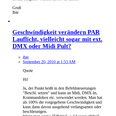
Gruß
Ibie
Geschwindigkeit verändern PAR
Lauflicht, vielleicht sogar mit ext.
DMX oder Midi Pult?
ibie
September 20, 2010 at 1:53 AM
Quote
Hi!
Ja, der Punkt heißt in den Befehlsteuerungen
"Beschl. setzen" und kann an Midi, DMX-In,
Kommandobox etc. verwendet werden. Man hat
als 100% die vorgegebene Geschwindigkeit und
kann dann davon ausgehend verlangsamen oder
beschleunigen.