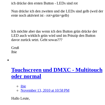
ich drücke den ersten Button - LEDs sind rot
Nun drücke ich den zweiten und die LEDs sind gelb (weil der
erste noch aktiviert ist - rot+grün=gelb)
Ich möchte aber das wenn ich den Button grün drücke der
LED auch wirklich grün wird und im Prinzip den Button
davor zurück setzt. Geht sowas???
Gruß
Ibie
Touchscreen und DMXC - Multitouch
oder normal
ibie
November 13, 2010 at 10:58 PM
Hallo Leute,