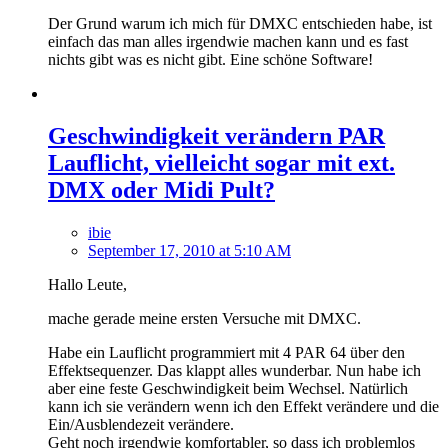
Der Grund warum ich mich für DMXC entschieden habe, ist
einfach das man alles irgendwie machen kann und es fast
nichts gibt was es nicht gibt. Eine schöne Software!
Geschwindigkeit verändern PAR
Lauflicht, vielleicht sogar mit ext.
DMX oder Midi Pult?
ibie
September 17, 2010 at 5:10 AM
Hallo Leute,
mache gerade meine ersten Versuche mit DMXC.
Habe ein Lauflicht programmiert mit 4 PAR 64 über den
Effektsequenzer. Das klappt alles wunderbar. Nun habe ich
aber eine feste Geschwindigkeit beim Wechsel. Natürlich
kann ich sie verändern wenn ich den Effekt verändere und die
Ein/Ausblendezeit verändere.
Geht noch irgendwie komfortabler, so dass ich problemlos