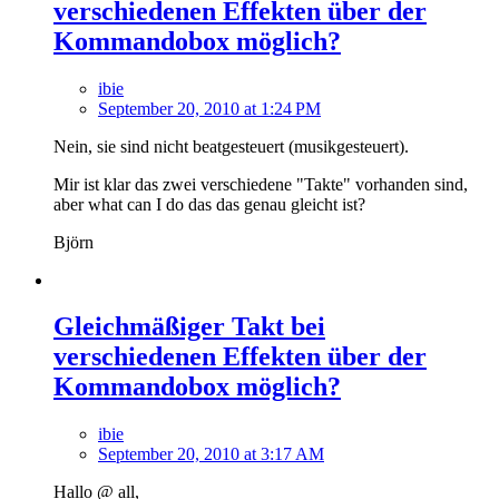
verschiedenen Effekten über der
Kommandobox möglich?
ibie
September 20, 2010 at 1:24 PM
Nein, sie sind nicht beatgesteuert (musikgesteuert).
Mir ist klar das zwei verschiedene "Takte" vorhanden sind,
aber what can I do das das genau gleicht ist?
Björn
Gleichmäßiger Takt bei
verschiedenen Effekten über der
Kommandobox möglich?
ibie
September 20, 2010 at 3:17 AM
Hallo @ all,