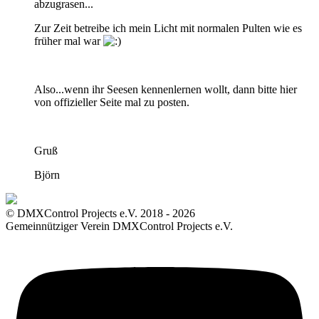
abzugrasen...
Zur Zeit betreibe ich mein Licht mit normalen Pulten wie es
früher mal war
Also...wenn ihr Seesen kennenlernen wollt, dann bitte hier
von offizieller Seite mal zu posten.
Gruß
Björn
© DMXControl Projects e.V. 2018 - 2026
Gemeinnütziger Verein DMXControl Projects e.V.