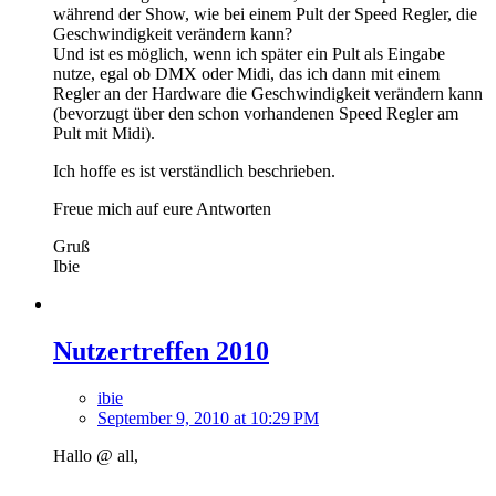
während der Show, wie bei einem Pult der Speed Regler, die
Geschwindigkeit verändern kann?
Und ist es möglich, wenn ich später ein Pult als Eingabe
nutze, egal ob DMX oder Midi, das ich dann mit einem
Regler an der Hardware die Geschwindigkeit verändern kann
(bevorzugt über den schon vorhandenen Speed Regler am
Pult mit Midi).
Ich hoffe es ist verständlich beschrieben.
Freue mich auf eure Antworten
Gruß
Ibie
Nutzertreffen 2010
ibie
September 9, 2010 at 10:29 PM
Hallo @ all,