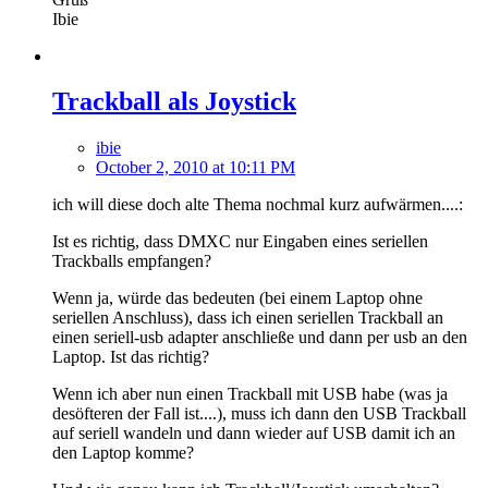
Ibie
Trackball als Joystick
ibie
October 2, 2010 at 10:11 PM
ich will diese doch alte Thema nochmal kurz aufwärmen....:
Ist es richtig, dass DMXC nur Eingaben eines seriellen
Trackballs empfangen?
Wenn ja, würde das bedeuten (bei einem Laptop ohne
seriellen Anschluss), dass ich einen seriellen Trackball an
einen seriell-usb adapter anschließe und dann per usb an den
Laptop. Ist das richtig?
Wenn ich aber nun einen Trackball mit USB habe (was ja
desöfteren der Fall ist....), muss ich dann den USB Trackball
auf seriell wandeln und dann wieder auf USB damit ich an
den Laptop komme?