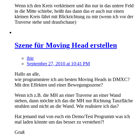
Wenn ich den Kreis verkleinere und ihn nur in das untere Feld
in die Mitte schiebe, heißt das dann das er auch nur einen
kleinen Kreis fährt mit Blickrichtung zu mir (wenn ich vor der
Traverse stehe und draufschaue)
Szene für Moving Head erstellen
ibie
September 27, 2010 at 10:41 PM
Hallo an alle,
wie programmiere ich am besten Moving Heads in DMXC?
Mit den Effekten und einer Bewegungsszene?
Wenn ich z.B. die MH an einer Traverse an einer Wand
stehen, dann möchte ich das die MH nur Richtung Tanzfläche
strahlen und nicht an die Wand. Wie realisiere ich das?
Hat jemand mal von euch ein Demo/Test Programm was ich
mal laden könnte um das besser zu verstehen?!
Gruß