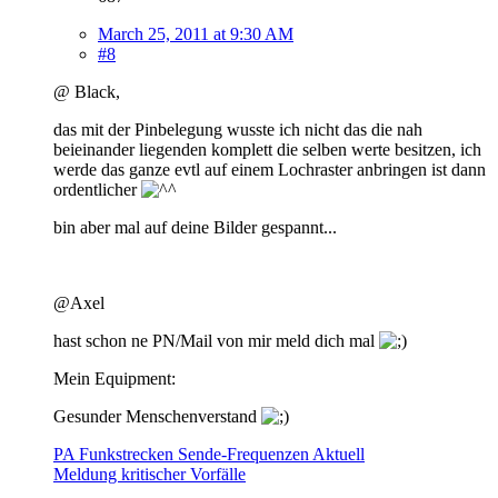
March 25, 2011 at 9:30 AM
#8
@ Black,
das mit der Pinbelegung wusste ich nicht das die nah
beieinander liegenden komplett die selben werte besitzen, ich
werde das ganze evtl auf einem Lochraster anbringen ist dann
ordentlicher
bin aber mal auf deine Bilder gespannt...
@Axel
hast schon ne PN/Mail von mir meld dich mal
Mein Equipment:
Gesunder Menschenverstand
PA Funkstrecken Sende-Frequenzen Aktuell
Meldung kritischer Vorfälle