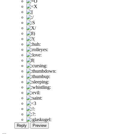
Reply
Preview