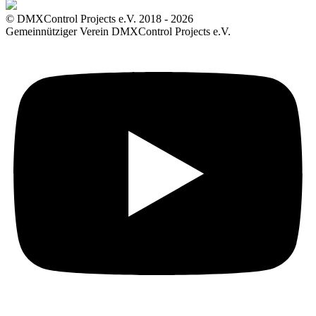
© DMXControl Projects e.V. 2018 - 2026
Gemeinnütziger Verein DMXControl Projects e.V.