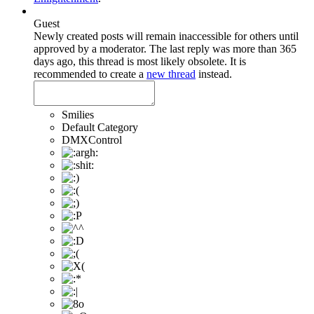
Guest
Newly created posts will remain inaccessible for others until
approved by a moderator.
The last reply was more than 365
days ago, this thread is most likely obsolete. It is
recommended to create a
new thread
instead.
Smilies
Default Category
DMXControl