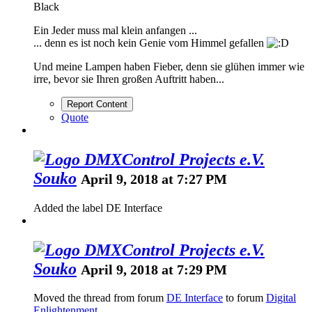
Black
Ein Jeder muss mal klein anfangen ...
... denn es ist noch kein Genie vom Himmel gefallen
Und meine Lampen haben Fieber, denn sie glühen immer wie
irre, bevor sie Ihren großen Auftritt haben...
Report Content
Quote
Souko
April 9, 2018 at 7:27 PM
Added the label
DE Interface
Souko
April 9, 2018 at 7:29 PM
Moved the thread from forum
DE Interface
to forum
Digital
Enlightenment
.