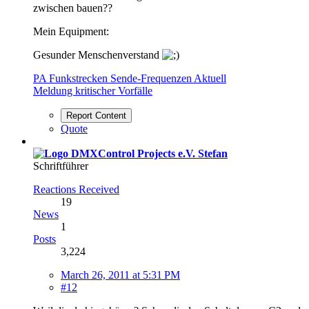
zwischen bauen??
Mein Equipment:
Gesunder Menschenverstand
PA Funkstrecken Sende-Frequenzen Aktuell
Meldung kritischer Vorfälle
Report Content
Quote
Stefan
Schriftführer
Reactions Received
19
News
1
Posts
3,224
March 26, 2011 at 5:31 PM
#12