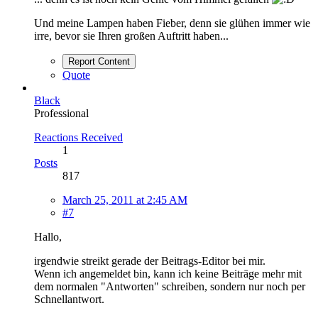
Und meine Lampen haben Fieber, denn sie glühen immer wie
irre, bevor sie Ihren großen Auftritt haben...
Report Content
Quote
Black
Professional
Reactions Received
1
Posts
817
March 25, 2011 at 2:45 AM
#7
Hallo,
irgendwie streikt gerade der Beitrags-Editor bei mir.
Wenn ich angemeldet bin, kann ich keine Beiträge mehr mit
dem normalen "Antworten" schreiben, sondern nur noch per
Schnellantwort.