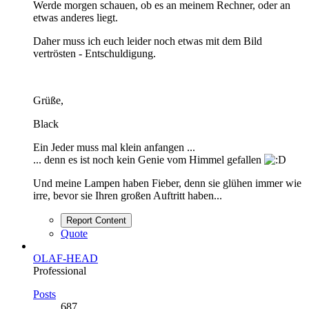
Werde morgen schauen, ob es an meinem Rechner, oder an
etwas anderes liegt.
Daher muss ich euch leider noch etwas mit dem Bild
vertrösten - Entschuldigung.
Grüße,
Black
Ein Jeder muss mal klein anfangen ...
... denn es ist noch kein Genie vom Himmel gefallen
Und meine Lampen haben Fieber, denn sie glühen immer wie
irre, bevor sie Ihren großen Auftritt haben...
Report Content
Quote
OLAF-HEAD
Professional
Posts
687