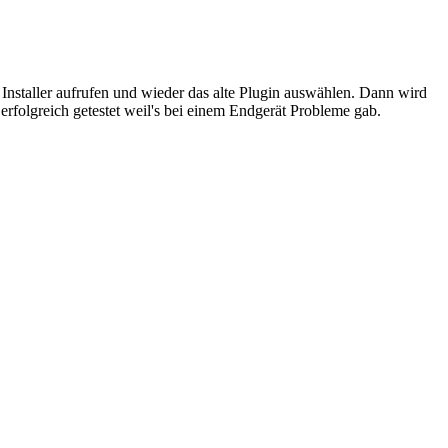
 Installer aufrufen und wieder das alte Plugin auswählen. Dann wird
folgreich getestet weil's bei einem Endgerät Probleme gab.