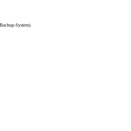
m Bachup-System)