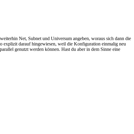
 ja weiterhin Net, Subnet und Universum angeben, woraus sich dann die
explizit darauf hingewiesen, weil die Konfiguration einmalig neu
 parallel genutzt werden können. Hast du aber in dem Sinne eine