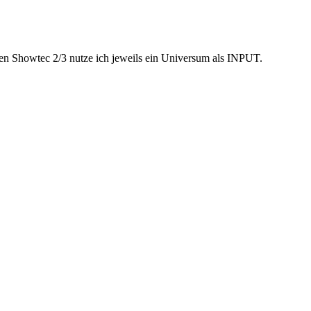
en Showtec 2/3 nutze ich jeweils ein Universum als INPUT.