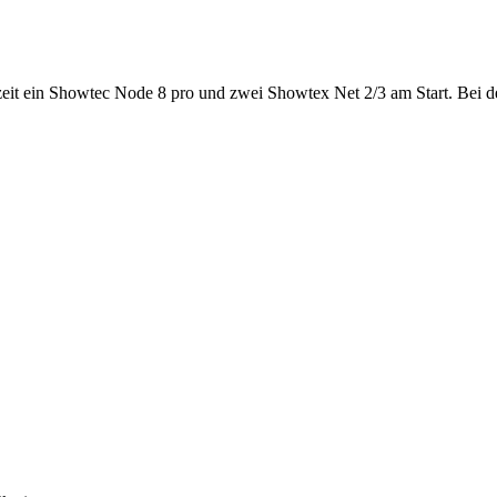
eit ein Showtec Node 8 pro und zwei Showtex Net 2/3 am Start. Bei d