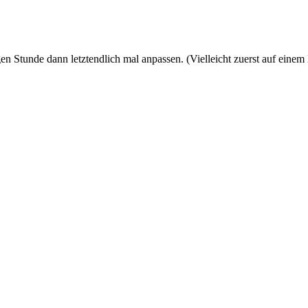
en Stunde dann letztendlich mal anpassen. (Vielleicht zuerst auf eine