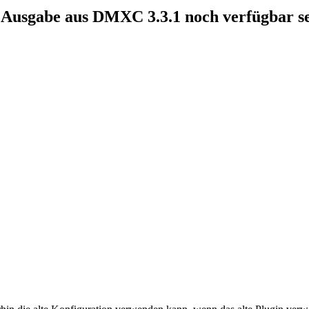
Ausgabe aus DMXC 3.3.1 noch verfügbar s