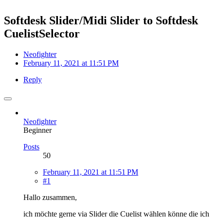
Softdesk Slider/Midi Slider to Softdesk
CuelistSelector
Neofighter
February 11, 2021 at 11:51 PM
Reply
Neofighter
Beginner
Posts
50
February 11, 2021 at 11:51 PM
#1
Hallo zusammen,
ich möchte gerne via Slider die Cuelist wählen könne die ich