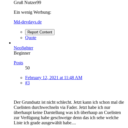
Gruß Nutzer99
Ein wenig Werbung:
Md-devdays.de
Report Content
Quote
Neofighter
Beginner
Posts
50
February 12, 2021 at 11:48 AM
#3
Der Grundsatz ist nicht schlecht. Jetzt kann ich schon mal die
Cuelisten durchwechseln via Fader. Jetzt habe ich nur
überhaupt keine Darstellung was ich überhaup an Cuelisten
zur Verfügung habe geschweige denn das ich sehe welche
Liste ich grade ausgewählt habe....