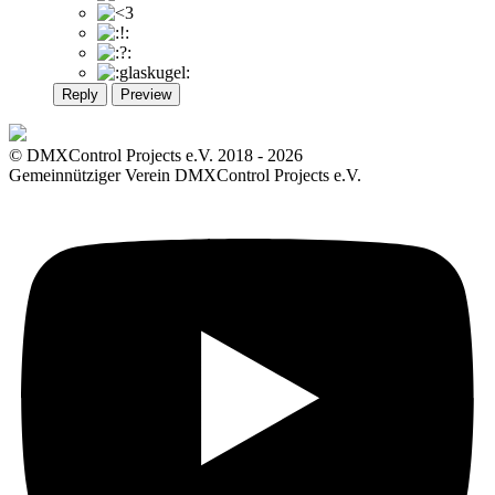
Reply
Preview
© DMXControl Projects e.V. 2018 - 2026
Gemeinnütziger Verein DMXControl Projects e.V.