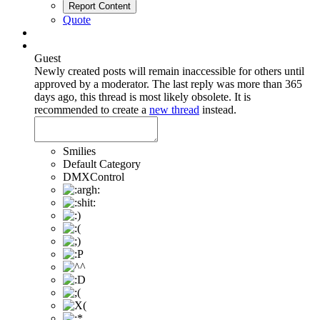
Report Content
Quote
Guest
Newly created posts will remain inaccessible for others until
approved by a moderator.
The last reply was more than 365
days ago, this thread is most likely obsolete. It is
recommended to create a
new thread
instead.
Smilies
Default Category
DMXControl