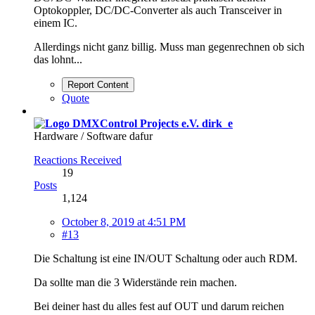
Optokoppler, DC/DC-Converter als auch Transceiver in
einem IC.
Allerdings nicht ganz billig. Muss man gegenrechnen ob sich
das lohnt...
Report Content
Quote
dirk_e
Hardware / Software dafur
Reactions Received
19
Posts
1,124
October 8, 2019 at 4:51 PM
#13
Die Schaltung ist eine IN/OUT Schaltung oder auch RDM.
Da sollte man die 3 Widerstände rein machen.
Bei deiner hast du alles fest auf OUT und darum reichen