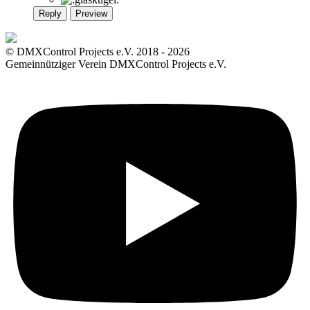
Reply
Preview
© DMXControl Projects e.V. 2018 - 2026
Gemeinnütziger Verein DMXControl Projects e.V.