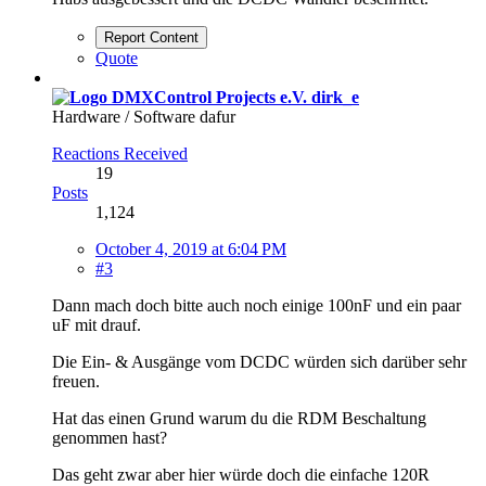
Report Content
Quote
dirk_e
Hardware / Software dafur
Reactions Received
19
Posts
1,124
October 4, 2019 at 6:04 PM
#3
Dann mach doch bitte auch noch einige 100nF und ein paar
uF mit drauf.
Die Ein- & Ausgänge vom DCDC würden sich darüber sehr
freuen.
Hat das einen Grund warum du die RDM Beschaltung
genommen hast?
Das geht zwar aber hier würde doch die einfache 120R