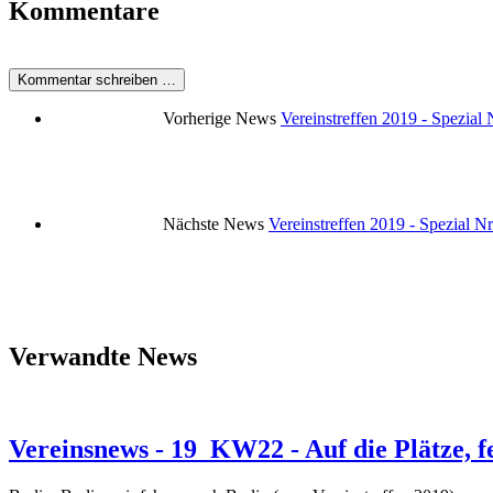
Kommentare
Kommentar schreiben …
Vorherige News
Vereinstreffen 2019 - Spezial 
Nächste News
Vereinstreffen 2019 - Spezial N
Verwandte News
Vereinsnews - 19_KW22 - Auf die Plätze, fe