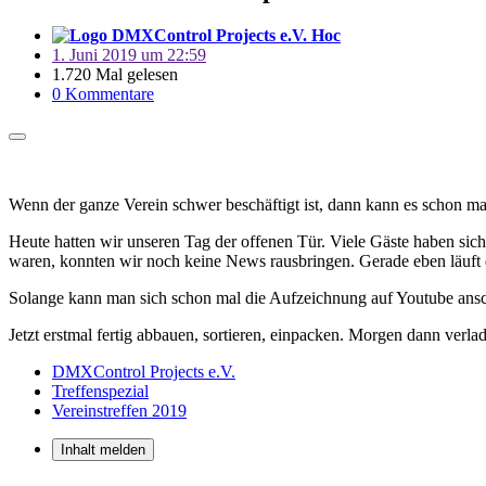
Hoc
1. Juni 2019 um 22:59
1.720 Mal gelesen
0 Kommentare
Wenn der ganze Verein schwer beschäftigt ist, dann kann es schon mal
Heute hatten wir unseren Tag der offenen Tür. Viele Gäste haben sic
waren, konnten wir noch keine News rausbringen. Gerade eben läuft 
Solange kann man sich schon mal die Aufzeichnung auf Youtube ansc
Jetzt erstmal fertig abbauen, sortieren, einpacken. Morgen dann verl
DMXControl Projects e.V.
Treffenspezial
Vereinstreffen 2019
Inhalt melden