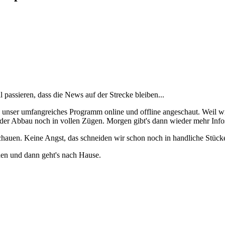
 passieren, dass die News auf der Strecke bleiben...
h unser umfangreiches Programm online und offline angeschaut. Weil w
der Abbau noch in vollen Zügen. Morgen gibt's dann wieder mehr Info
hauen. Keine Angst, das schneiden wir schon noch in handliche Stück
aden und dann geht's nach Hause.