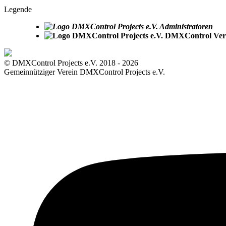
Legende
Administratoren
DMXControl Vere
© DMXControl Projects e.V. 2018 - 2026
Gemeinnütziger Verein DMXControl Projects e.V.