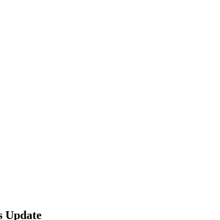
es Update