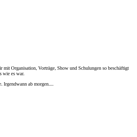
ir mit Organisation, Vorträge, Show und Schulungen so beschäftigt
s wie es war.
e. Irgendwann ab morgen....